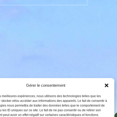
Gérer le consentement
les meilleures expériences, nous utilisons des technologies telles que les
 stocker et/ou accéder aux informations des appareils. Le fait de consentir à
'identité
gies nous permettra de traiter des données telles que le comportement de
 les ID uniques sur ce site. Le fait de ne pas consentir ou de retirer son
 peut avoir un effet négatif sur certaines caractéristiques et fonctions.