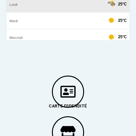
CARTE D'IDENDITÉ