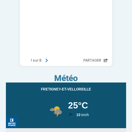
Météo