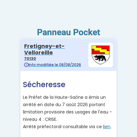
Panneau Pocket