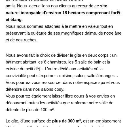
amis. Nous accueillons nos clients au cœur de ce
site
naturel incroyable d’environ 18 hectares comprenant forêt
et étang
.
Nous nous sommes attachés à le mettre en valeur tout en
préservant la quiétude de ses magnifiques daims, de notre âne
et de nos ruches.
Nous avons fait le choix de diviser le gîte en deux corps : un
bâtiment abritant les 6 chambres, les 5 salle de bain et la
cuisine du petit déj… L’autre dédié aux activités où la
convivialité peut s’exprimer : cuisine, salon, salle à manger…
Vous pourrez vous ressourcer dans notre espace spa et vous
détendre dans nos salons cosy.
Vous pourrez également laisser libre cours à vos envies en
découvrant toutes les activités que renferme notre salle de
détente de plus de 100 m².
Le gîte, d’une surface de
plus de 300 m²
, est un emplacement