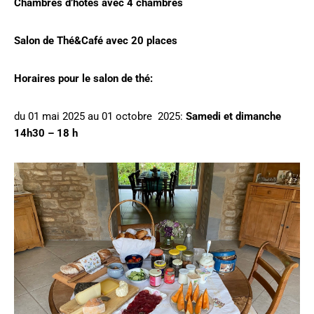
Chambres d’hôtes avec 4 chambres
Salon de Thé&Café avec 20 places
Horaires pour le salon de thé:
du 01 mai 2025 au 01 octobre 2025:
Samedi et dimanche
14h30 – 18 h