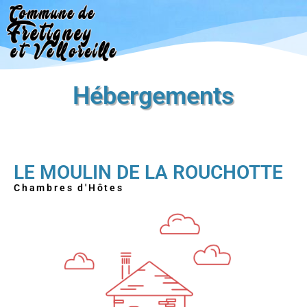
Aller
au
contenu
Hébergements
LE MOULIN DE LA ROUCHOTTE
Chambres d'Hôtes