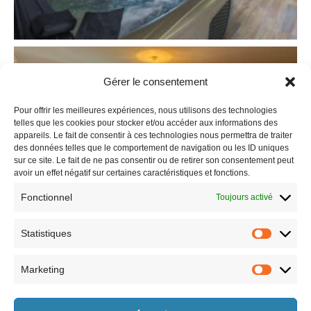
Gérer le consentement
Pour offrir les meilleures expériences, nous utilisons des technologies
telles que les cookies pour stocker et/ou accéder aux informations des
appareils. Le fait de consentir à ces technologies nous permettra de traiter
des données telles que le comportement de navigation ou les ID uniques
sur ce site. Le fait de ne pas consentir ou de retirer son consentement peut
avoir un effet négatif sur certaines caractéristiques et fonctions.
Fonctionnel
Toujours activé
Statistiques
Marketing
Horaires