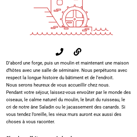
D’abord une forge, puis un moulin et maintenant une maison
d’hôtes avec une salle de séminaire. Nous perpétuons avec
respect la longue histoire du bâtiment et de l’endroit.
Nous serons heureux de vous accueillir chez nous.
Pendant votre séjour, laissez-vous envoûter par le monde des
oiseaux, le calme naturel du moulin, le bruit du ruisseau, le
cri de notre âne Saladin ou le jacassement des canards. Si
vous tendez l’oreille, les vieux murs auront eux aussi des
choses à vous raconter.