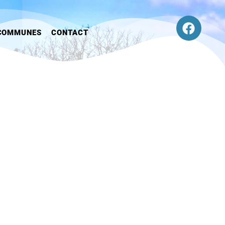
COMMUNES
CONTACT