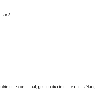
 sur 2.
, patrimoine communal, gestion du cimetière et des étangs