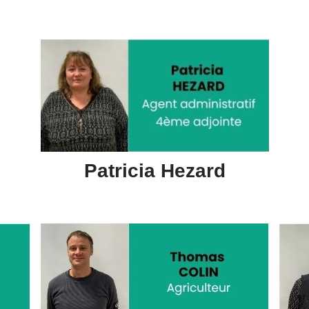
Patricia Hezard