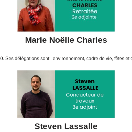
Marie Noëlle Charles
. Ses délégations sont : environnement, cadre de vie, fêtes et 
Steven Lassalle