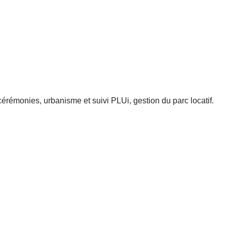
cérémonies, urbanisme et suivi PLUi, gestion du parc locatif.