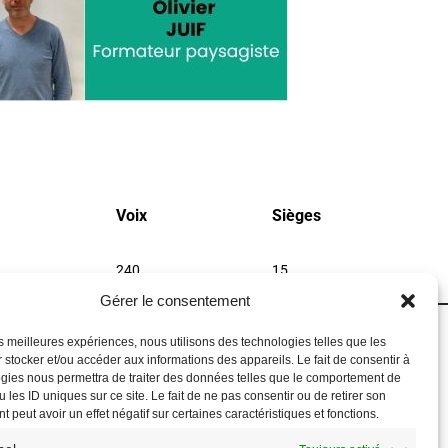
Voix
Sièges
240
15
Gérer le consentement
les meilleures expériences, nous utilisons des technologies telles que les
 stocker et/ou accéder aux informations des appareils. Le fait de consentir à
gies nous permettra de traiter des données telles que le comportement de
 les ID uniques sur ce site. Le fait de ne pas consentir ou de retirer son
 peut avoir un effet négatif sur certaines caractéristiques et fonctions.