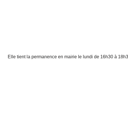
Elle tient la permanence en mairie le lundi de 16h30 à 18h30