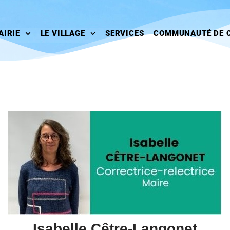
AIRIE
LE VILLAGE
SERVICES
COMMUNAUTÉ DE 
Isabelle Cêtre-Langonet