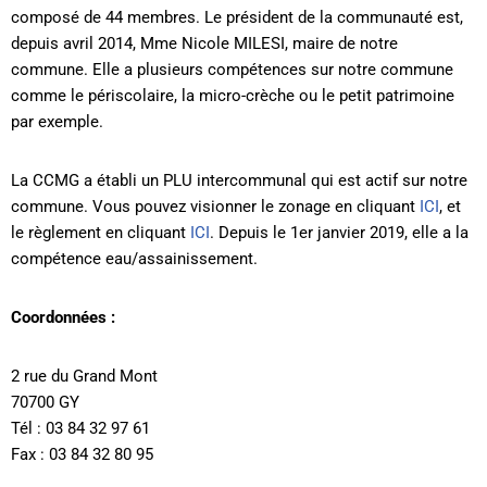
composé de 44 membres. Le président de la communauté est,
depuis avril 2014, Mme Nicole MILESI, maire de notre
commune. Elle a plusieurs compétences sur notre commune
comme le périscolaire, la micro-crèche ou le petit patrimoine
par exemple.
La CCMG a établi un PLU intercommunal qui est actif sur notre
commune. Vous pouvez visionner le zonage en cliquant
ICI
, et
le règlement en cliquant
ICI
. Depuis le 1er janvier 2019, elle a la
compétence eau/assainissement.
Coordonnées :
2 rue du Grand Mont
70700 GY
Tél : 03 84 32 97 61
Fax : 03 84 32 80 95