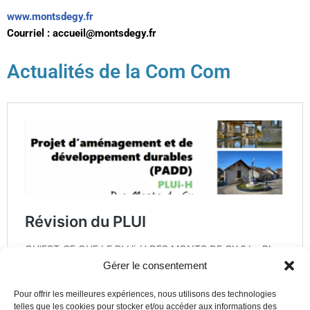
www.montsdegy.fr
Courriel : accueil@montsdegy.fr
Actualités de la Com Com
Gérer le consentement
Pour offrir les meilleures expériences, nous utilisons des technologies
telles que les cookies pour stocker et/ou accéder aux informations des