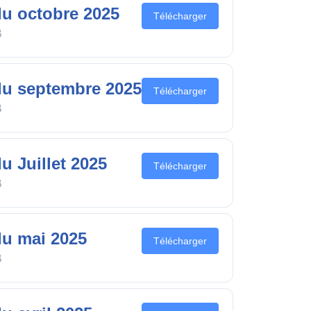
u octobre 2025
Télécharger
B
u septembre 2025
Télécharger
B
 Juillet 2025
Télécharger
B
u mai 2025
Télécharger
B