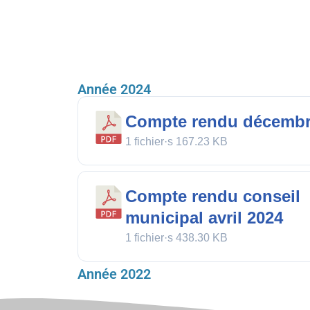
Année 2024
Compte rendu décembr
1 fichier·s
167.23 KB
Compte rendu conseil
municipal avril 2024
1 fichier·s
438.30 KB
Année 2022