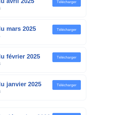
u avril 2025
Télécharger
B
u mars 2025
Télécharger
B
 février 2025
Télécharger
B
u janvier 2025
Télécharger
B