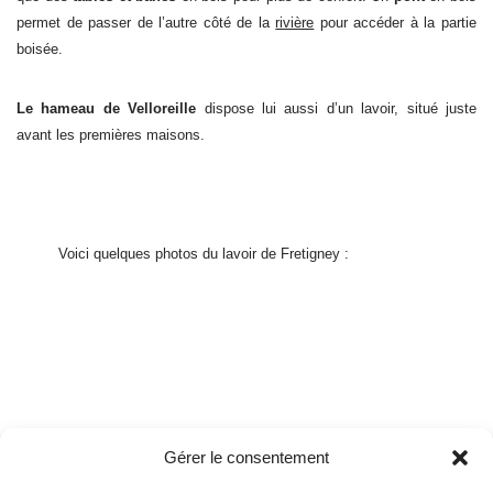
permet de passer de l’autre côté de la
rivière
pour accéder à la partie
boisée.
Le hameau de Velloreille
dispose lui aussi d’un lavoir, situé juste
avant les premières maisons.
Voici quelques photos du lavoir de Fretigney :
Gérer le consentement