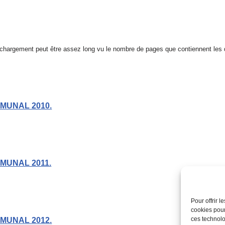
e chargement peut être assez long vu le nombre de pages que contiennent les
MUNAL 2010.
MUNAL 2011.
Pour offrir 
cookies pour
ces technolo
MUNAL 2012.