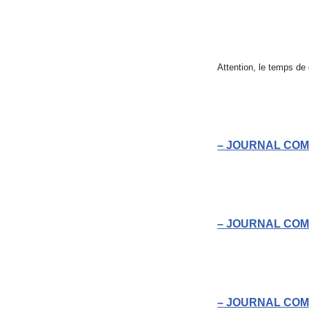
Attention, le temps d
– JOURNAL COM
– JOURNAL COM
– JOURNAL COM