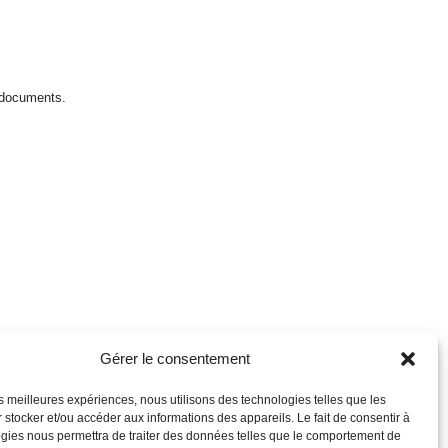
 documents.
Gérer le consentement
les meilleures expériences, nous utilisons des technologies telles que les
 stocker et/ou accéder aux informations des appareils. Le fait de consentir à
gies nous permettra de traiter des données telles que le comportement de