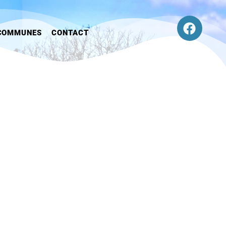
COMMUNES
CONTACT