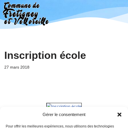
Aller
au
contenu
Inscription école
27 mars 2018
Gérer le consentement
Pour offrir les meilleures expériences, nous utilisons des technologies