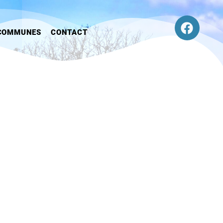
COMMUNES
CONTACT