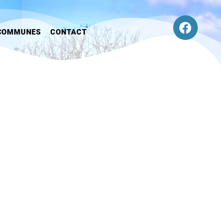
COMMUNES
CONTACT