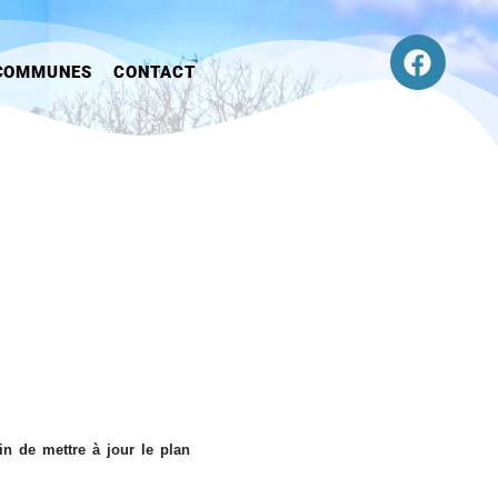
COMMUNES
CONTACT
in de mettre à jour le plan