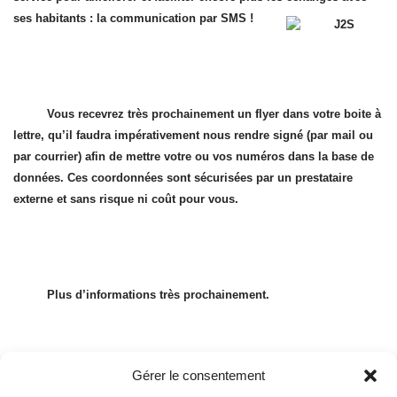
ses habitants : la communication par SMS !
Vous recevrez très prochainement un flyer dans votre boite à
lettre, qu’il faudra impérativement nous rendre signé (par mail ou
par courrier) afin de mettre votre ou vos numéros dans la base de
données. Ces coordonnées sont sécurisées par un prestataire
externe et sans risque ni coût pour vous.
Plus d’informations très prochainement.
Gérer le consentement