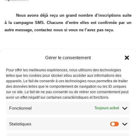
Nous avons déjà reçu un grand nombre d’inscriptions suite
à la campagne SMS. Chacune d’entre elles est confirmée par un
autre message, contactez nous si vous ne l’avez pas reçu.
Gérer le consentement
Pour offrir les meilleures expériences, nous utilisons des technologies
telles que les cookies pour stocker et/ou accéder aux informations des
appareils. Le fait de consentir à ces technologies nous permettra de traiter
des données telles que le comportement de navigation ou les ID uniques
sur ce site. Le fait de ne pas consentir ou de retirer son consentement peut
avoir un effet négatif sur certaines caractéristiques et fonctions.
Fonctionnel
Toujours activé
Statistiques