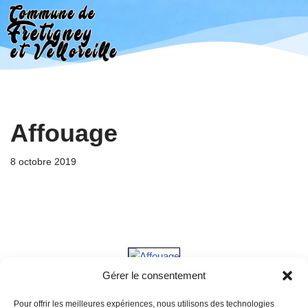
Aller
au
contenu
Affouage
8 octobre 2019
Gérer le consentement
Pour offrir les meilleures expériences, nous utilisons des technologies