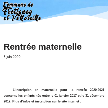
Aller
au
contenu
Rentrée maternelle
3 juin 2020
L’inscription en maternelle pour la rentrée 2020-2021
concerne les enfants nés entre le 01 janvier 2017 et le 31 décembre
2017. Plus d’infos et inscription sur le site internet :