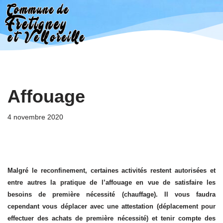
Aller
au
contenu
Affouage
4 novembre 2020
Malgré le reconfinement, certaines activités restent autorisées et
entre autres la pratique de l’affouage en vue de satisfaire les
besoins de première nécessité (chauffage). Il vous faudra
cependant vous déplacer avec une attestation (déplacement pour
effectuer des achats de première nécessité) et tenir compte des