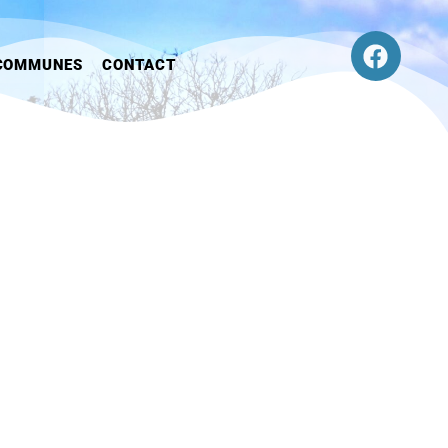
COMMUNES
CONTACT