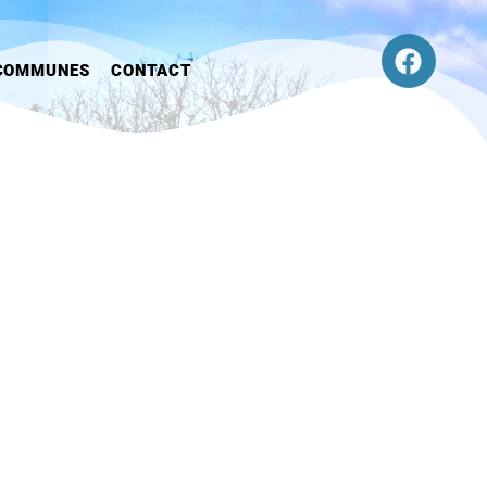
COMMUNES
CONTACT