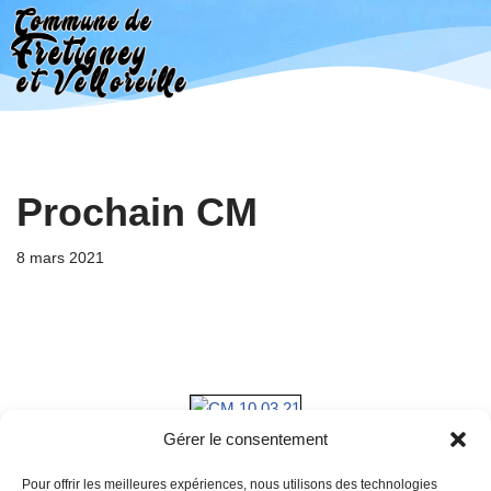
Aller
au
contenu
Prochain CM
8 mars 2021
Gérer le consentement
Pour offrir les meilleures expériences, nous utilisons des technologies