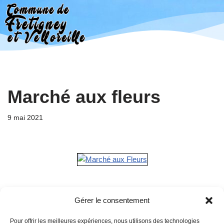
Aller
au
contenu
Marché aux fleurs
9 mai 2021
Gérer le consentement
Pour offrir les meilleures expériences, nous utilisons des technologies