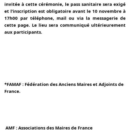
invitée à cette cérémonie, le pass sanitaire sera exigé 
et l’inscription est obligatoire avant le 10 novembre à 
17h00 par téléphone, mail ou via la messagerie de 
cette page. Le lieu sera communiqué ultérieurement 
aux participants.
*FAMAF : Fédération des Anciens Maires et Adjoints de 
France.
 AMF : Associations des Maires de France