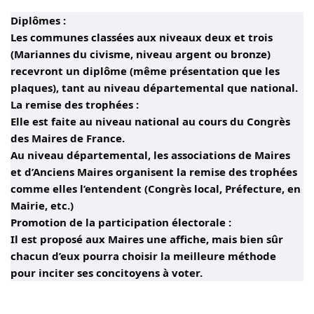
Diplômes :
Les communes classées aux niveaux deux et trois
(Mariannes du civisme, niveau argent ou bronze)
recevront un diplôme (même présentation que les
plaques), tant au niveau départemental que national.
La remise des trophées :
Elle est faite au niveau national au cours du Congrès
des Maires de France.
Au niveau départemental, les associations de Maires
et d’Anciens Maires organisent la remise des trophées
comme elles l’entendent (Congrès local, Préfecture, en
Mairie, etc.)
Promotion de la participation électorale :
Il est proposé aux Maires une affiche, mais bien sûr
chacun d’eux pourra choisir la meilleure méthode
pour inciter ses concitoyens à voter.