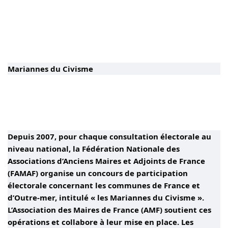
Mariannes du Civisme
Depuis 2007, pour chaque consultation électorale au
niveau national, la Fédération Nationale des
Associations d’Anciens Maires et Adjoints de France
(FAMAF) organise un concours de participation
électorale concernant les communes de France et
d’Outre-mer, intitulé « les Mariannes du Civisme ».
L’Association des Maires de France (AMF) soutient ces
opérations et collabore à leur mise en place. Les