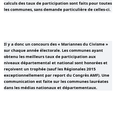
calculs des taux de participation sont faits pour toutes
les communes, sans demande particulière de celles-ci.
Il y a donc un concours des « Mariannes du Civisme »
sur chaque année électorale. Les communes ayant
obtenu les meilleurs taux de participation aux
niveaux départemental et national sont honorées et
reçoivent un trophée (sauf les Régionales 2015
exceptionnellement par report du Congrès AMF). Une
communication est faite sur les communes lauréates
dans les médias nationaux et départementaux.