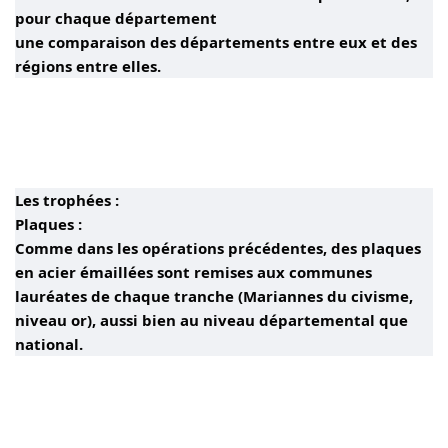
pour chaque département
une comparaison des départements entre eux et des
régions entre elles.
Les trophées :
Plaques :
Comme dans les opérations précédentes, des plaques
en acier émaillées sont remises aux communes
lauréates de chaque tranche (Mariannes du civisme,
niveau or), aussi bien au niveau départemental que
national.