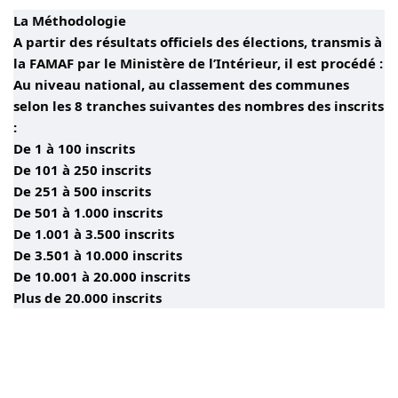
La Méthodologie
A partir des résultats officiels des élections, transmis à
la FAMAF par le Ministère de l’Intérieur, il est procédé :
Au niveau national, au classement des communes
selon les 8 tranches suivantes des nombres des inscrits
:
De 1 à 100 inscrits
De 101 à 250 inscrits
De 251 à 500 inscrits
De 501 à 1.000 inscrits
De 1.001 à 3.500 inscrits
De 3.501 à 10.000 inscrits
De 10.001 à 20.000 inscrits
Plus de 20.000 inscrits