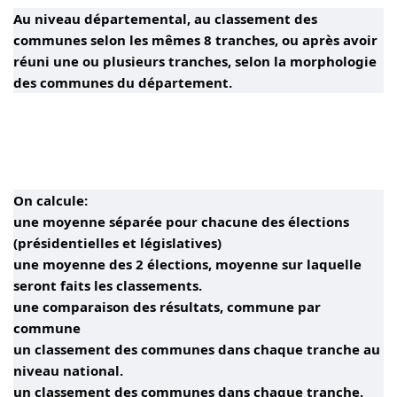
Au niveau départemental, au classement des
communes selon les mêmes 8 tranches, ou après avoir
réuni une ou plusieurs tranches, selon la morphologie
des communes du département.
On calcule:
une moyenne séparée pour chacune des élections
(présidentielles et législatives)
une moyenne des 2 élections, moyenne sur laquelle
seront faits les classements.
une comparaison des résultats, commune par
commune
un classement des communes dans chaque tranche au
niveau national.
un classement des communes dans chaque tranche,