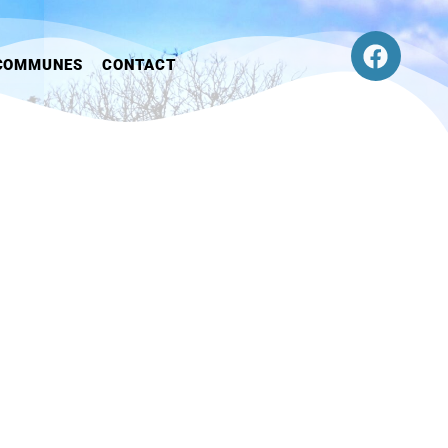
COMMUNES
CONTACT