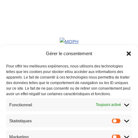
Gérer le consentement
Pour offrir les meilleures expériences, nous utilisons des technologies
telles que les cookies pour stocker et/ou accéder aux informations des
appareils. Le fait de consentir à ces technologies nous permettra de traiter
des données telles que le comportement de navigation ou les ID uniques
sur ce site. Le fait de ne pas consentir ou de retirer son consentement peut
avoir un effet négatif sur certaines caractéristiques et fonctions.
Fonctionnel
Toujours activé
Statistiques
Marketing