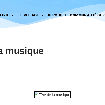
AIRIE
LE VILLAGE
SERVICES
COMMUNAUTÉ DE 
la musique