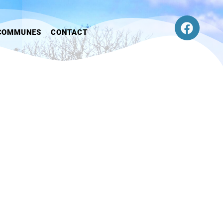
COMMUNES
CONTACT