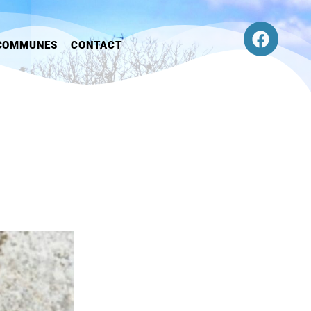
COMMUNES
CONTACT