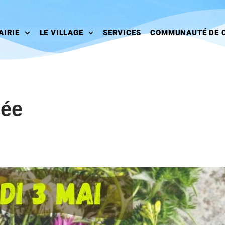
AIRIE
LE VILLAGE
SERVICES
COMMUNAUTÉ DE 
ée