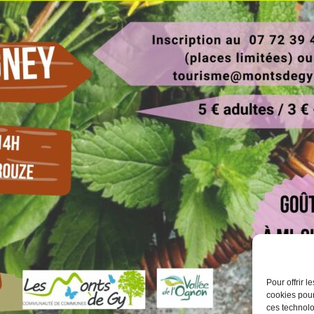
Pour offrir 
cookies pour
ces technolo