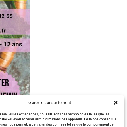
Gérer le consentement
les meilleures expériences, nous utilisons des technologies telles que les
 stocker et/ou accéder aux informations des appareils. Le fait de consentir à
gies nous permettra de traiter des données telles que le comportement de