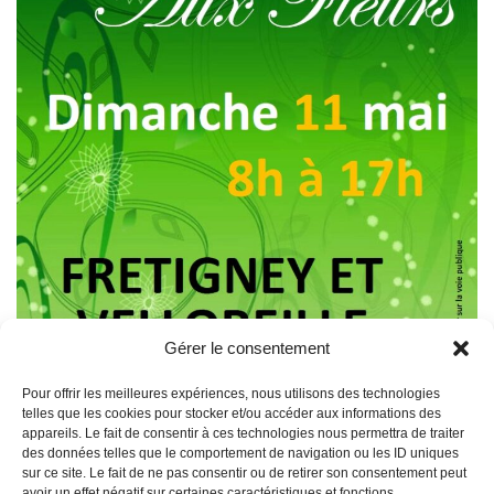
Gérer le consentement
Pour offrir les meilleures expériences, nous utilisons des technologies
telles que les cookies pour stocker et/ou accéder aux informations des
appareils. Le fait de consentir à ces technologies nous permettra de traiter
des données telles que le comportement de navigation ou les ID uniques
sur ce site. Le fait de ne pas consentir ou de retirer son consentement peut
avoir un effet négatif sur certaines caractéristiques et fonctions.