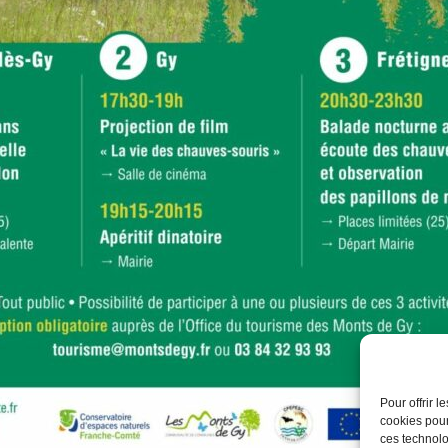
Pour offrir 
cookies pour
ces technolo