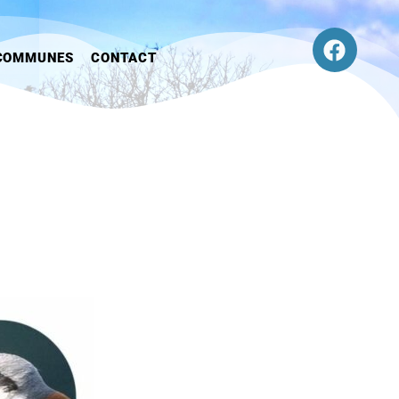
COMMUNES
CONTACT