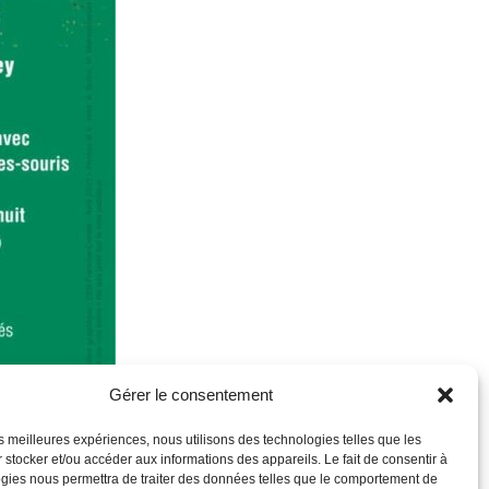
Gérer le consentement
les meilleures expériences, nous utilisons des technologies telles que les
 stocker et/ou accéder aux informations des appareils. Le fait de consentir à
gies nous permettra de traiter des données telles que le comportement de