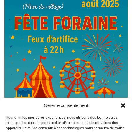
Gérer le consentement
Pour offrir les meilleures expériences, nous utilisons des technologies
telles que les cookies pour stocker et/ou accéder aux informations des
appareils. Le fait de consentir à ces technologies nous permettra de traiter