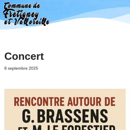
Aller
au
contenu
Concert
8 septembre 2025