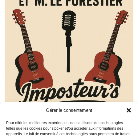
Gérer le consentement
Pour offrir les meilleures expériences, nous utilisons des technologies
telles que les cookies pour stocker et/ou accéder aux informations des
appareils. Le fait de consentir à ces technologies nous permettra de traiter