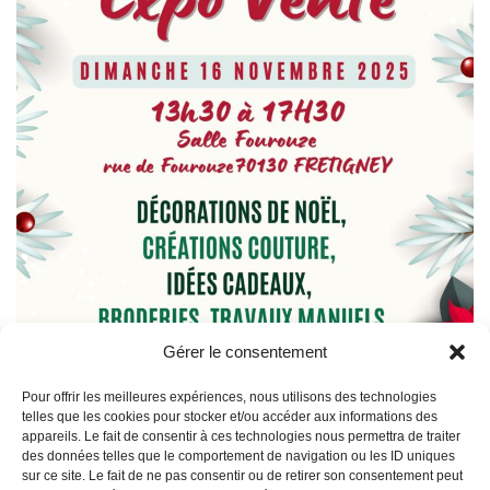
Gérer le consentement
Pour offrir les meilleures expériences, nous utilisons des technologies
telles que les cookies pour stocker et/ou accéder aux informations des
appareils. Le fait de consentir à ces technologies nous permettra de traiter
des données telles que le comportement de navigation ou les ID uniques
sur ce site. Le fait de ne pas consentir ou de retirer son consentement peut