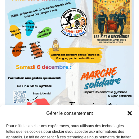
Gérer le consentement
Pour offrir les meilleures expériences, nous utilisons des technologies
telles que les cookies pour stocker et/ou accéder aux informations des
appareils. Le fait de consentir à ces technologies nous permettra de traiter