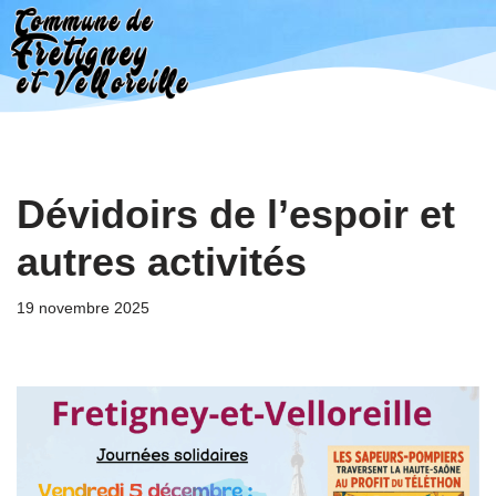
Aller
au
contenu
Dévidoirs de l’espoir et
autres activités
19 novembre 2025