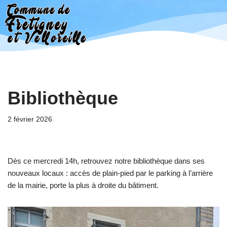
Aller
au
contenu
Bibliothèque
2 février 2026
Dès ce mercredi 14h, retrouvez notre bibliothèque dans ses
nouveaux locaux : accès de plain-pied par le parking à l’arrière
de la mairie, porte la plus à droite du bâtiment.