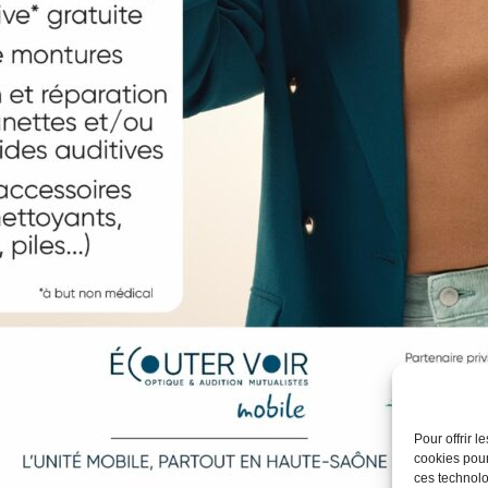
Pour offrir 
cookies pour
ces technolo