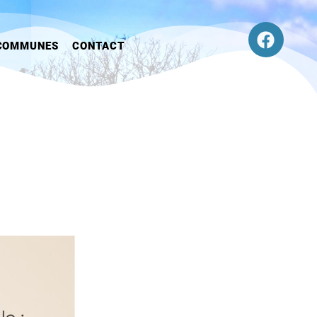
COMMUNES
CONTACT