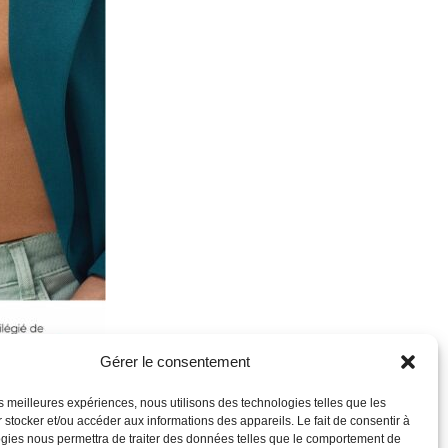
Gérer le consentement
les meilleures expériences, nous utilisons des technologies telles que les
 stocker et/ou accéder aux informations des appareils. Le fait de consentir à
gies nous permettra de traiter des données telles que le comportement de