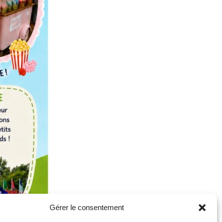
Gérer le consentement