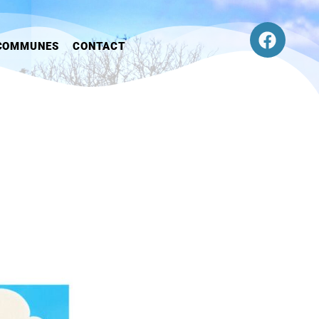
COMMUNES
CONTACT