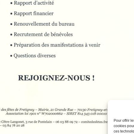
Pour offrir 
cookies pour
ces technolo