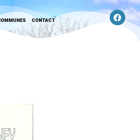
COMMUNES
CONTACT