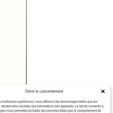
Gérer le consentement
les meilleures expériences, nous utilisons des technologies telles que les
 stocker et/ou accéder aux informations des appareils. Le fait de consentir à
gies nous permettra de traiter des données telles que le comportement de