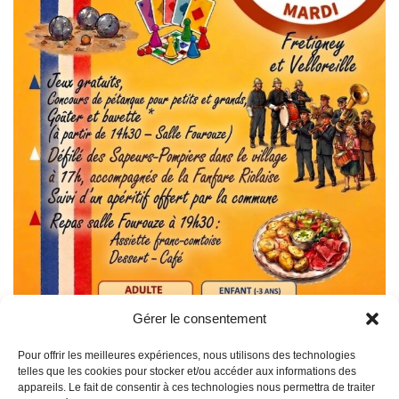
Gérer le consentement
Pour offrir les meilleures expériences, nous utilisons des technologies
telles que les cookies pour stocker et/ou accéder aux informations des
appareils. Le fait de consentir à ces technologies nous permettra de traiter