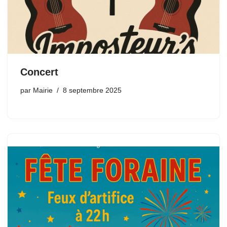
Concert
par
Mairie
8 septembre 2025