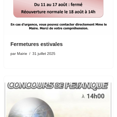
Fermetures estivales
par
Mairie
31 juillet 2025