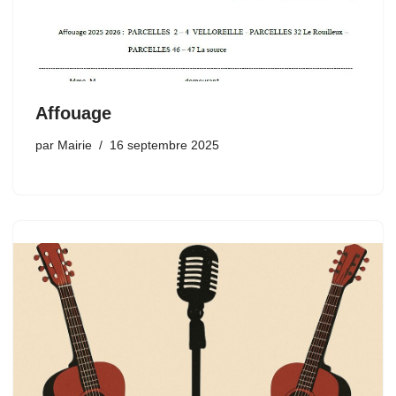
Affouage
par
Mairie
16 septembre 2025