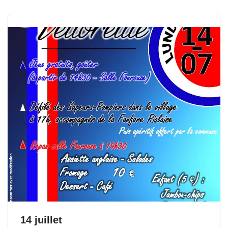
14 juillet