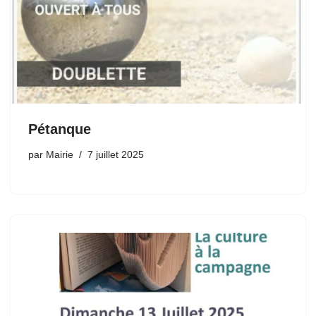
Pétanque
par
Mairie
7 juillet 2025