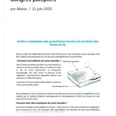
par
Mairie
11 juin 2025