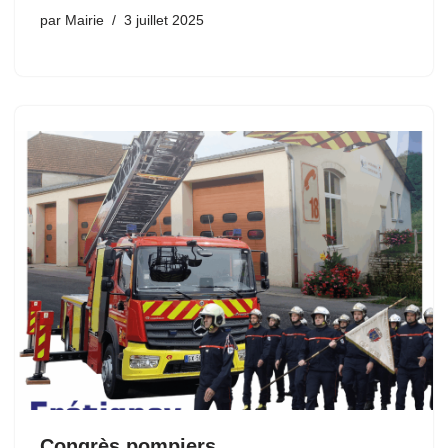
par
Mairie
3 juillet 2025
Congrès pompiers