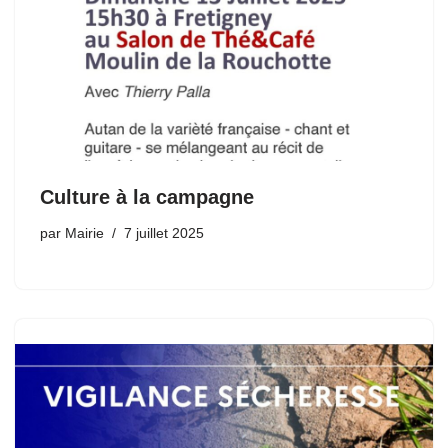
Culture à la campagne
par
Mairie
7 juillet 2025