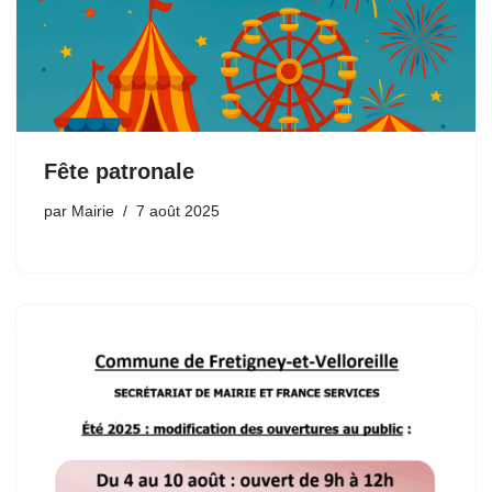
Fête patronale
par
Mairie
7 août 2025