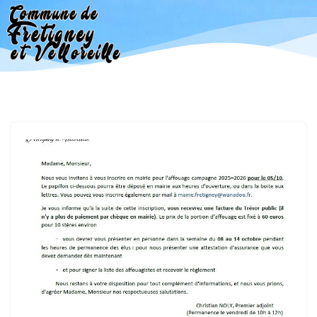
Aller
au
contenu