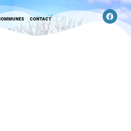
COMMUNES
CONTACT