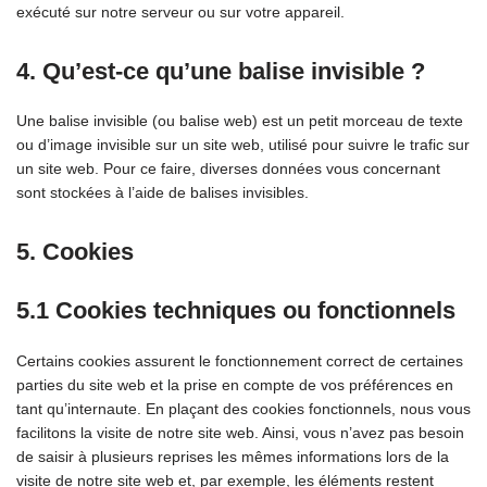
exécuté sur notre serveur ou sur votre appareil.
4. Qu’est-ce qu’une balise invisible ?
Une balise invisible (ou balise web) est un petit morceau de texte
ou d’image invisible sur un site web, utilisé pour suivre le trafic sur
un site web. Pour ce faire, diverses données vous concernant
sont stockées à l’aide de balises invisibles.
5. Cookies
5.1 Cookies techniques ou fonctionnels
Certains cookies assurent le fonctionnement correct de certaines
parties du site web et la prise en compte de vos préférences en
tant qu’internaute. En plaçant des cookies fonctionnels, nous vous
facilitons la visite de notre site web. Ainsi, vous n’avez pas besoin
de saisir à plusieurs reprises les mêmes informations lors de la
visite de notre site web et, par exemple, les éléments restent