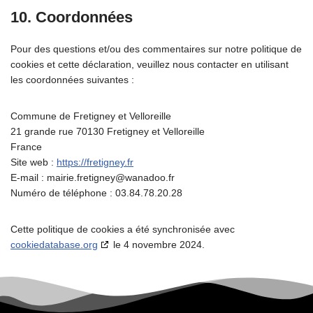
10. Coordonnées
Pour des questions et/ou des commentaires sur notre politique de
cookies et cette déclaration, veuillez nous contacter en utilisant
les coordonnées suivantes :
Commune de Fretigney et Velloreille
21 grande rue 70130 Fretigney et Velloreille
France
Site web :
https://fretigney.fr
E-mail :
mairie.fretigney@
wanadoo.fr
Numéro de téléphone : 03.84.78.20.28
Cette politique de cookies a été synchronisée avec
cookiedatabase.org
le 4 novembre 2024.