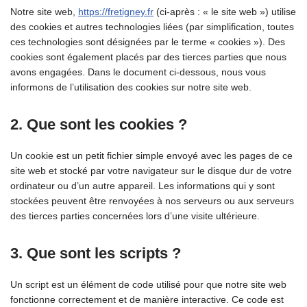
Notre site web,
https://fretigney.fr
(ci-après : « le site web ») utilise
des cookies et autres technologies liées (par simplification, toutes
ces technologies sont désignées par le terme « cookies »). Des
cookies sont également placés par des tierces parties que nous
avons engagées. Dans le document ci-dessous, nous vous
informons de l’utilisation des cookies sur notre site web.
2. Que sont les cookies ?
Un cookie est un petit fichier simple envoyé avec les pages de ce
site web et stocké par votre navigateur sur le disque dur de votre
ordinateur ou d’un autre appareil. Les informations qui y sont
stockées peuvent être renvoyées à nos serveurs ou aux serveurs
des tierces parties concernées lors d’une visite ultérieure.
3. Que sont les scripts ?
Un script est un élément de code utilisé pour que notre site web
fonctionne correctement et de manière interactive. Ce code est