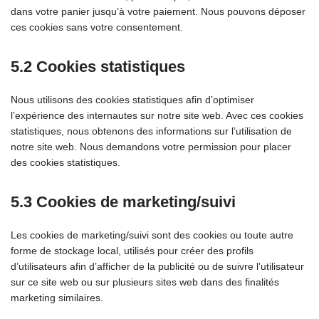
dans votre panier jusqu’à votre paiement. Nous pouvons déposer
ces cookies sans votre consentement.
5.2 Cookies statistiques
Nous utilisons des cookies statistiques afin d’optimiser
l’expérience des internautes sur notre site web. Avec ces cookies
statistiques, nous obtenons des informations sur l’utilisation de
notre site web. Nous demandons votre permission pour placer
des cookies statistiques.
5.3 Cookies de marketing/suivi
Les cookies de marketing/suivi sont des cookies ou toute autre
forme de stockage local, utilisés pour créer des profils
d’utilisateurs afin d’afficher de la publicité ou de suivre l’utilisateur
sur ce site web ou sur plusieurs sites web dans des finalités
marketing similaires.