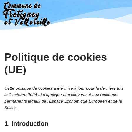
Aller
au
contenu
Politique de cookies
(UE)
Cette politique de cookies a été mise à jour pour la dernière fois
le 1 octobre 2024 et s’applique aux citoyens et aux résidents
permanents légaux de l’Espace Économique Européen et de la
Suisse.
1. Introduction