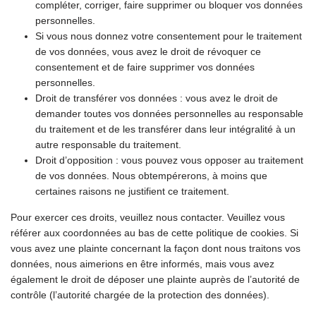
compléter, corriger, faire supprimer ou bloquer vos données
personnelles.
Si vous nous donnez votre consentement pour le traitement
de vos données, vous avez le droit de révoquer ce
consentement et de faire supprimer vos données
personnelles.
Droit de transférer vos données : vous avez le droit de
demander toutes vos données personnelles au responsable
du traitement et de les transférer dans leur intégralité à un
autre responsable du traitement.
Droit d’opposition : vous pouvez vous opposer au traitement
de vos données. Nous obtempérerons, à moins que
certaines raisons ne justifient ce traitement.
Pour exercer ces droits, veuillez nous contacter. Veuillez vous
référer aux coordonnées au bas de cette politique de cookies. Si
vous avez une plainte concernant la façon dont nous traitons vos
données, nous aimerions en être informés, mais vous avez
également le droit de déposer une plainte auprès de l’autorité de
contrôle (l’autorité chargée de la protection des données).