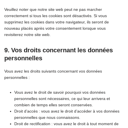
Veuillez noter que notre site web peut ne pas marcher
correctement si tous les cookies sont désactivés. Si vous
supprimez les cookies dans votre navigateur, ils seront de
nouveau placés après votre consentement lorsque vous
revisiterez notre site web.
9. Vos droits concernant les données
personnelles
Vous avez les droits suivants concernant vos données
personnelles :
Vous avez le droit de savoir pourquoi vos données
personnelles sont nécessaires, ce qui leur arrivera et
combien de temps elles seront conservées.
Droit d’accès : vous avez le droit d’accéder à vos données
personnelles que nous connaissons.
Droit de rectification : vous avez le droit à tout moment de