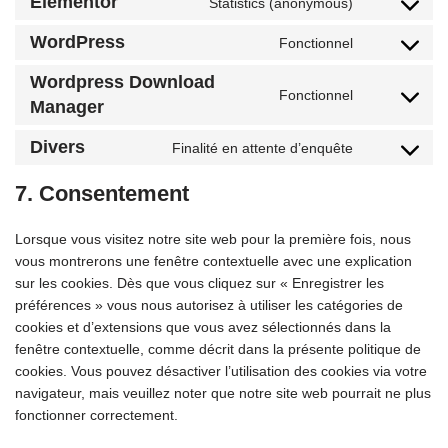
Elementor
Statistics (anonymous)
WordPress
Fonctionnel
Wordpress Download
Fonctionnel
Manager
Divers
Finalité en attente d’enquête
7. Consentement
Lorsque vous visitez notre site web pour la première fois, nous
vous montrerons une fenêtre contextuelle avec une explication
sur les cookies. Dès que vous cliquez sur « Enregistrer les
préférences » vous nous autorisez à utiliser les catégories de
cookies et d’extensions que vous avez sélectionnés dans la
fenêtre contextuelle, comme décrit dans la présente politique de
cookies. Vous pouvez désactiver l’utilisation des cookies via votre
navigateur, mais veuillez noter que notre site web pourrait ne plus
fonctionner correctement.