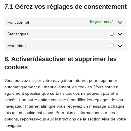
7.1 Gérez vos réglages de consentement
Fonctionnel
Toujours activé
Statistiques
Marketing
8. Activer/désactiver et supprimer les
cookies
Vous pouvez utiliser votre navigateur internet pour supprimer
automatiquement ou manuellement les cookies. Vous pouvez
également spécifier que certains cookies ne peuvent pas être
placés. Une autre option consiste à modifier les réglages de votre
navigateur Internet afin que vous receviez un message à chaque
fois qu’un cookie est placé. Pour plus d’informations sur ces
options, reportez-vous aux instructions de la section Aide de votre
navigateur.