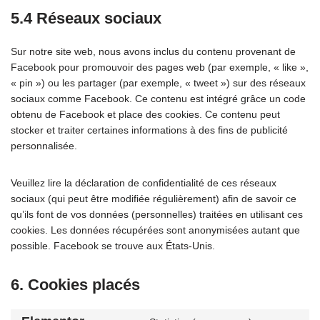
5.4 Réseaux sociaux
Sur notre site web, nous avons inclus du contenu provenant de
Facebook pour promouvoir des pages web (par exemple, « like »,
« pin ») ou les partager (par exemple, « tweet ») sur des réseaux
sociaux comme Facebook. Ce contenu est intégré grâce un code
obtenu de Facebook et place des cookies. Ce contenu peut
stocker et traiter certaines informations à des fins de publicité
personnalisée.
Veuillez lire la déclaration de confidentialité de ces réseaux
sociaux (qui peut être modifiée régulièrement) afin de savoir ce
qu’ils font de vos données (personnelles) traitées en utilisant ces
cookies. Les données récupérées sont anonymisées autant que
possible. Facebook se trouve aux États-Unis.
6. Cookies placés