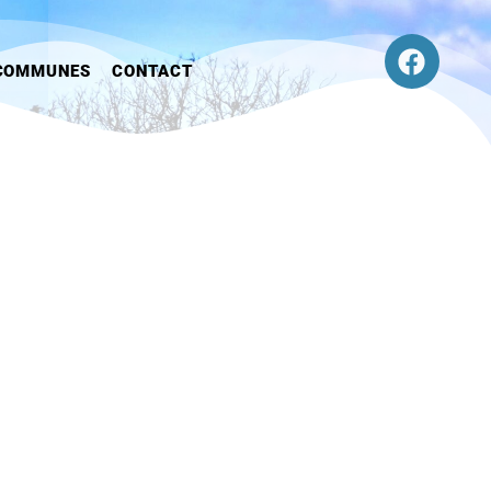
COMMUNES
CONTACT